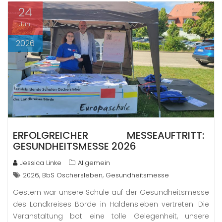
24
Juni
2026
ERFOLGREICHER MESSEAUFTRITT:
GESUNDHEITSMESSE 2026
Jessica Linke
Allgemein
,
,
2026
BbS Oschersleben
Gesundheitsmesse
Gestern war unsere Schule auf der Gesundheitsmesse
des Landkreises Börde in Haldensleben vertreten. Die
Veranstaltung bot eine tolle Gelegenheit, unsere