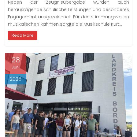
Neben der Zeugnisübergabe wurden auch
herausragende schulische Leistungen und besonderes
Engagement ausgezeichnet. Für den stimmungsvollen
musikalischen Rahmen sorgte die Musikschule Kurt…
Read More
28
Juni
2026