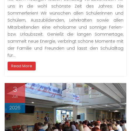
uns in die wohl schönste Zeit des Jahres: Die
Sommerferien! Wir wünschen allen Schülerinnen und
Schülern, Auszubildenden, Lehrkräften sowie allen
Mitarbeitenden eine erholsame und sonnige Ferien-
bzw. Urlaubszeit. Genießt die langen Sommertage,
sammelt neue Energie, verbringt schöne Momente mit
der Familie und Freunden und lasst den Schulalltag
für…
Read More
3
Juli
2026