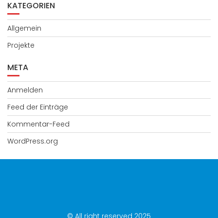
KATEGORIEN
Allgemein
Projekte
META
Anmelden
Feed der Einträge
Kommentar-Feed
WordPress.org
© All right reserved 2025