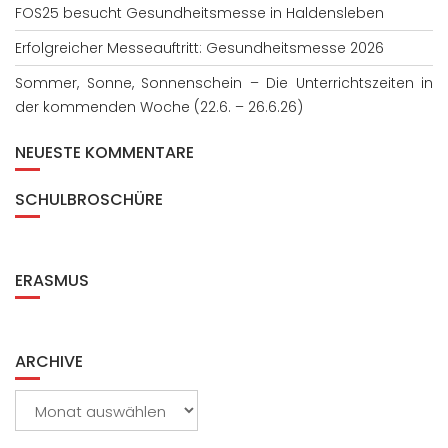
FOS25 besucht Gesundheitsmesse in Haldensleben
Erfolgreicher Messeauftritt: Gesundheitsmesse 2026
Sommer, Sonne, Sonnenschein – Die Unterrichtszeiten in
der kommenden Woche (22.6. – 26.6.26)
NEUESTE KOMMENTARE
SCHULBROSCHÜRE
ERASMUS
ARCHIVE
Archive