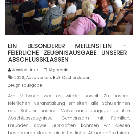
EIN BESONDERER MEILENSTEIN –
FEIERLICHE ZEUGNISAUSGABE UNSERER
ABSCHLUSSKLASSEN
Jessica Linke
Allgemein
,
,
,
2026
Absolventen
BbS Oschersleben
Zeugnisausgabe
Am Mittwoch war es wieder soweit: Zu unserer
feierlichen Veranstaltung erhielten alle Schülerinnen
und Schüler unserer Vollzeitausbildungsgänge ihre
Abschlusszeugnisse. Gemeinsam mit Familien,
Freunden sowie Lehrkräften konnten wir diesen
besonderen Meilenstein in festlicher Atmosphäre feiern.