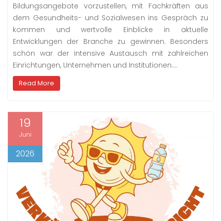
Bildungsangebote vorzustellen, mit Fachkräften aus
dem Gesundheits- und Sozialwesen ins Gespräch zu
kommen und wertvolle Einblicke in aktuelle
Entwicklungen der Branche zu gewinnen. Besonders
schön war der intensive Austausch mit zahlreichen
Einrichtungen, Unternehmen und Institutionen.…
Read More
19
Juni
2026