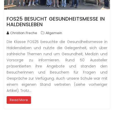
FOS25 BESUCHT GESUNDHEITSMESSE IN
HALDENSLEBEN
Christian Freche
Allgemein
Die Klasse FOS25 besuchte die Gesundheitsmesse in
Haldensleben und nutzte die Gelegenheit, sich über
zahlreiche Themen rund um Gesundheit, Medizin und
Vorsorge zu informieren. Rund 50 Aussteller
präsentierten ihre Angebote und standen den
Besucherinnen und Besuchern für Fragen und
Gespräche zur Verfügung. Auch unsere Schule war mit
einem eigenen Stand vertreten (siehe vorheriger
Artikel). Trotz…
Read More