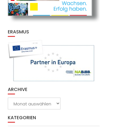
ERASMUS
ARCHIVE
Archive
KATEGORIEN