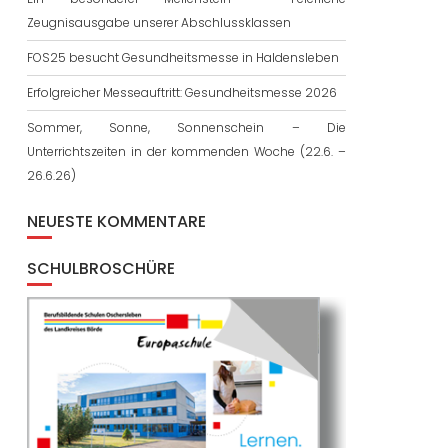
Zeugnisausgabe unserer Abschlussklassen
FOS25 besucht Gesundheitsmesse in Haldensleben
Erfolgreicher Messeauftritt: Gesundheitsmesse 2026
Sommer, Sonne, Sonnenschein – Die
Unterrichtszeiten in der kommenden Woche (22.6. –
26.6.26)
NEUESTE KOMMENTARE
SCHULBROSCHÜRE