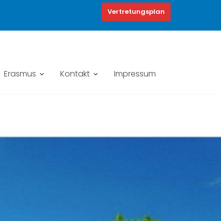
Vertretungsplan
Erasmus
Kontakt
Impressum