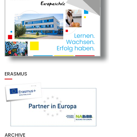
ERASMUS
ARCHIVE