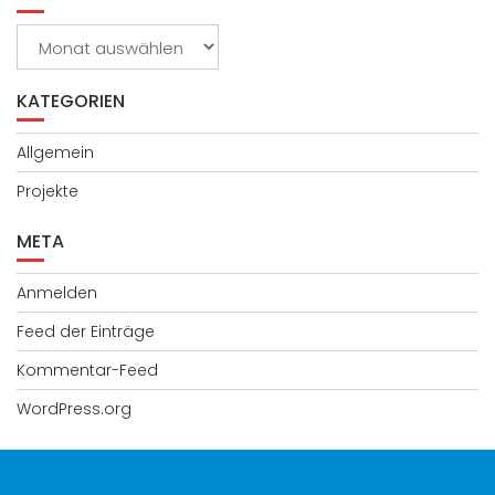
Archive
KATEGORIEN
Allgemein
Projekte
META
Anmelden
Feed der Einträge
Kommentar-Feed
WordPress.org