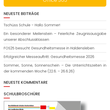
NEUESTE BEITRÄGE
Tschüss Schule – Hallo Sommer!
Ein besonderer Meilenstein – Feierliche Zeugnisausgabe
unserer Abschlussklassen
FOS25 besucht Gesundheitsmesse in Haldensleben
Erfolgreicher Messeauftritt: Gesundheitsmesse 2026
Sommer, Sonne, Sonnenschein – Die Unterrichtszeiten in
der kommenden Woche (22.6. – 26.6.26)
NEUESTE KOMMENTARE
SCHULBROSCHÜRE