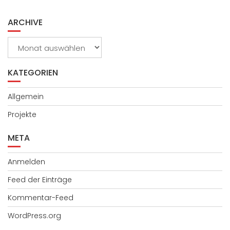
ARCHIVE
Archive
KATEGORIEN
Allgemein
Projekte
META
Anmelden
Feed der Einträge
Kommentar-Feed
WordPress.org