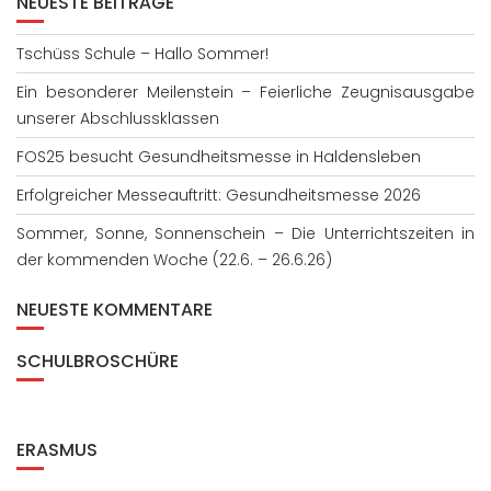
NEUESTE BEITRÄGE
Tschüss Schule – Hallo Sommer!
Ein besonderer Meilenstein – Feierliche Zeugnisausgabe
unserer Abschlussklassen
FOS25 besucht Gesundheitsmesse in Haldensleben
Erfolgreicher Messeauftritt: Gesundheitsmesse 2026
Sommer, Sonne, Sonnenschein – Die Unterrichtszeiten in
der kommenden Woche (22.6. – 26.6.26)
NEUESTE KOMMENTARE
SCHULBROSCHÜRE
ERASMUS