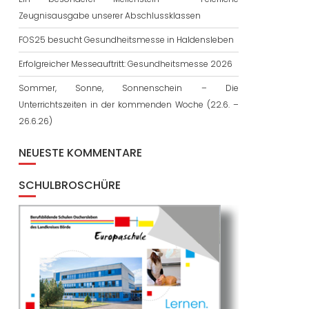
Zeugnisausgabe unserer Abschlussklassen
FOS25 besucht Gesundheitsmesse in Haldensleben
Erfolgreicher Messeauftritt: Gesundheitsmesse 2026
Sommer, Sonne, Sonnenschein – Die
Unterrichtszeiten in der kommenden Woche (22.6. –
26.6.26)
NEUESTE KOMMENTARE
SCHULBROSCHÜRE