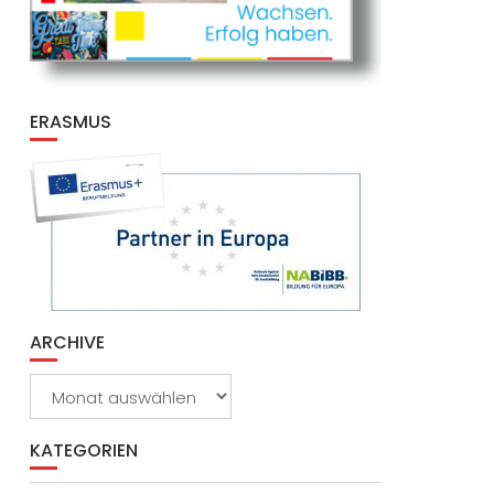
ERASMUS
ARCHIVE
Archive
KATEGORIEN