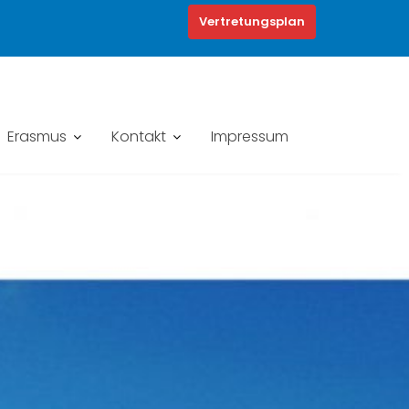
Vertretungsplan
Erasmus
Kontakt
Impressum