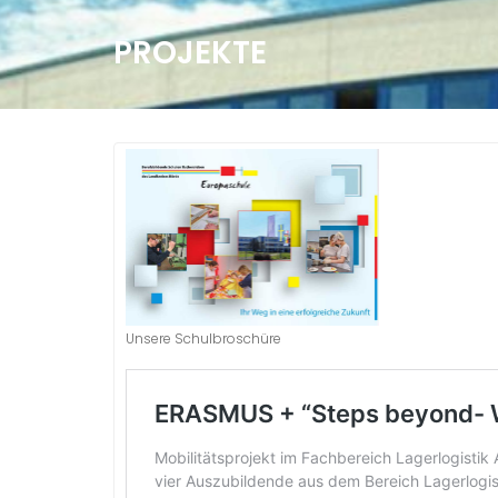
PROJEKTE
Unsere Schulbroschüre