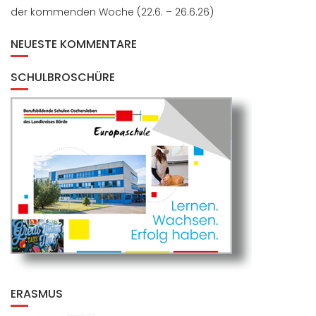
der kommenden Woche (22.6. – 26.6.26)
NEUESTE KOMMENTARE
SCHULBROSCHÜRE
ERASMUS