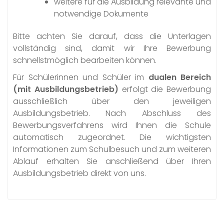
weitere für die Ausbildung relevante und
notwendige Dokumente
Bitte achten Sie darauf, dass die Unterlagen
vollständig sind, damit wir Ihre Bewerbung
schnellstmöglich bearbeiten können.
Für Schülerinnen und Schüler im
dualen Bereich
(mit Ausbildungsbetrieb)
erfolgt die Bewerbung
ausschließlich über den jeweiligen
Ausbildungsbetrieb. Nach Abschluss des
Bewerbungsverfahrens wird Ihnen die Schule
automatisch zugeordnet. Die wichtigsten
Informationen zum Schulbesuch und zum weiteren
Ablauf erhalten Sie anschließend über Ihren
Ausbildungsbetrieb direkt von uns.