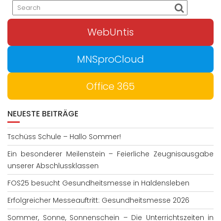
WebUntis
MNSproCloud
Office 365
NEUESTE BEITRÄGE
Tschüss Schule – Hallo Sommer!
Ein besonderer Meilenstein – Feierliche Zeugnisausgabe
unserer Abschlussklassen
FOS25 besucht Gesundheitsmesse in Haldensleben
Erfolgreicher Messeauftritt: Gesundheitsmesse 2026
Sommer, Sonne, Sonnenschein – Die Unterrichtszeiten in