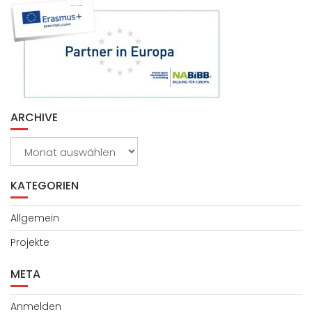
ARCHIVE
Archive
KATEGORIEN
Allgemein
Projekte
META
Anmelden