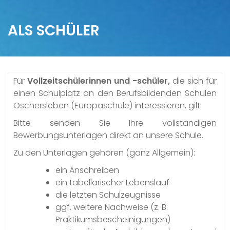
ALS SCHÜLER
Für
Vollzeitschülerinnen und -schüler,
die sich für
einen Schulplatz an den Berufsbildenden Schulen
Oschersleben (Europaschule) interessieren, gilt:
Bitte senden Sie Ihre vollständigen
Bewerbungsunterlagen direkt an unsere Schule.
Zu den Unterlagen gehören (ganz Allgemein):
ein Anschreiben
ein tabellarischer Lebenslauf
die letzten Schulzeugnisse
ggf. weitere Nachweise (z. B.
Praktikumsbescheinigungen)