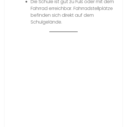
Die Schule ist gut zu Fuß oder mit dem
Fahrrad erreichbar. Fahrradstellplätze
befinden sich direkt auf dem
Schulgelände.