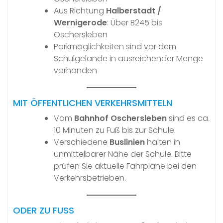
Aus Richtung
Halberstadt /
Wernigerode
: Über B245 bis
Oschersleben
Parkmöglichkeiten sind vor dem
Schulgelände in ausreichender Menge
vorhanden
MIT ÖFFENTLICHEN VERKEHRSMITTELN
Vom
Bahnhof Oschersleben
sind es ca.
10 Minuten zu Fuß bis zur Schule.
Verschiedene
Buslinien
halten in
unmittelbarer Nähe der Schule. Bitte
prüfen Sie aktuelle Fahrpläne bei den
Verkehrsbetrieben.
ODER ZU FUSS