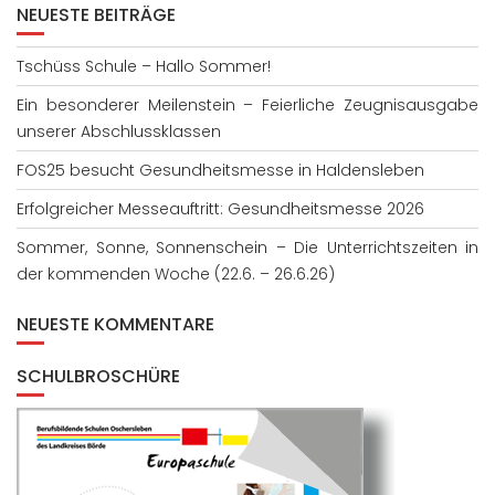
NEUESTE BEITRÄGE
Tschüss Schule – Hallo Sommer!
Ein besonderer Meilenstein – Feierliche Zeugnisausgabe
unserer Abschlussklassen
FOS25 besucht Gesundheitsmesse in Haldensleben
Erfolgreicher Messeauftritt: Gesundheitsmesse 2026
Sommer, Sonne, Sonnenschein – Die Unterrichtszeiten in
der kommenden Woche (22.6. – 26.6.26)
NEUESTE KOMMENTARE
SCHULBROSCHÜRE