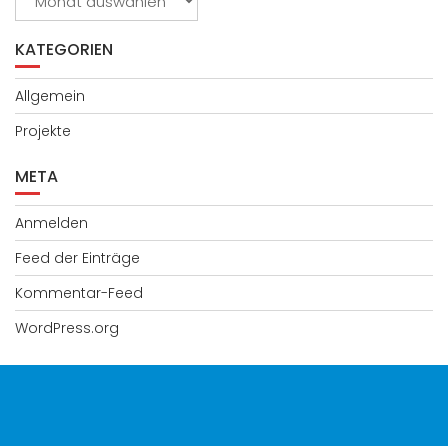
KATEGORIEN
Allgemein
Projekte
META
Anmelden
Feed der Einträge
Kommentar-Feed
WordPress.org