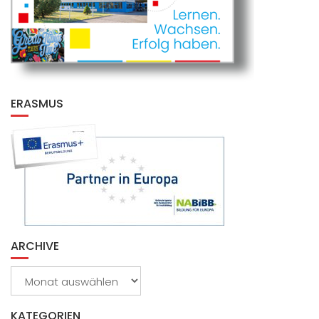
ERASMUS
ARCHIVE
Archive
KATEGORIEN