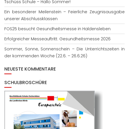
Tschüss Schule – Hallo Sommer!
Ein besonderer Meilenstein – Feierliche Zeugnisausgabe
unserer Abschlussklassen
FOS25 besucht Gesundheitsmesse in Haldensleben
Erfolgreicher Messeauftritt: Gesundheitsmesse 2026
Sommer, Sonne, Sonnenschein – Die Unterrichtszeiten in
der kommenden Woche (22.6. – 26.6.26)
NEUESTE KOMMENTARE
SCHULBROSCHÜRE