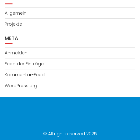
Allgemein
Projekte
META
Anmelden
Feed der Einträge
Kommentar-Feed
WordPress.org
© All right reserved 2025