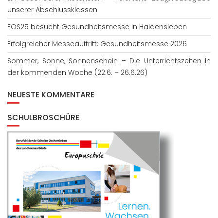
unserer Abschlussklassen
FOS25 besucht Gesundheitsmesse in Haldensleben
Erfolgreicher Messeauftritt: Gesundheitsmesse 2026
Sommer, Sonne, Sonnenschein – Die Unterrichtszeiten in
der kommenden Woche (22.6. – 26.6.26)
NEUESTE KOMMENTARE
SCHULBROSCHÜRE