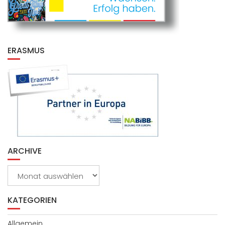
ERASMUS
ARCHIVE
Archive
KATEGORIEN
Allgemein