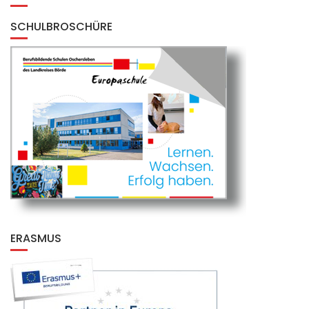
SCHULBROSCHÜRE
ERASMUS