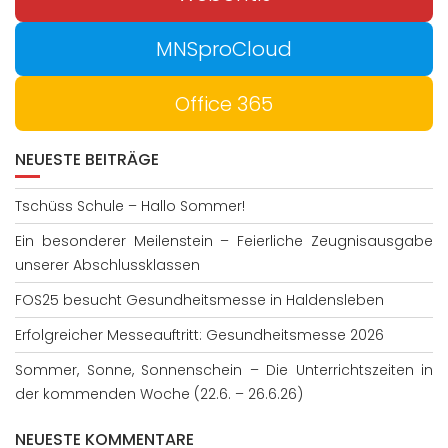
MNSproCloud
Office 365
NEUESTE BEITRÄGE
Tschüss Schule – Hallo Sommer!
Ein besonderer Meilenstein – Feierliche Zeugnisausgabe
unserer Abschlussklassen
FOS25 besucht Gesundheitsmesse in Haldensleben
Erfolgreicher Messeauftritt: Gesundheitsmesse 2026
Sommer, Sonne, Sonnenschein – Die Unterrichtszeiten in
der kommenden Woche (22.6. – 26.6.26)
NEUESTE KOMMENTARE