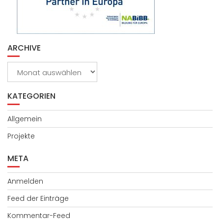
ARCHIVE
Archive
KATEGORIEN
Allgemein
Projekte
META
Anmelden
Feed der Einträge
Kommentar-Feed