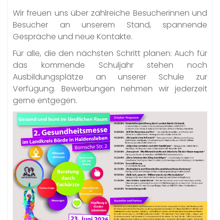
Wir freuen uns über zahlreiche Besucherinnen und
Besucher an unserem Stand, spannende
Gespräche und neue Kontakte.
Für alle, die den nächsten Schritt planen: Auch für
das kommende Schuljahr stehen noch
Ausbildungsplätze an unserer Schule zur
Verfügung. Bewerbungen nehmen wir jederzeit
gerne entgegen.