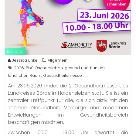
Jessica Linke
Allgemein
,
,
2026
BbS Oschersleben
gesund und bunt im
,
ländlichen Raum
Gesundheitsmesse
Am 23.06.2026 findet die 2. Gesundheitmesse des
Landkreises Börde in Haldensleben statt. Sie ist ein
zentraler Treffpunkt für alle, die sich aktiv mit den
Themen Gesundheit, Vorsorge und modernen
Entwicklungen im Gesundheitsbereich
beschäftigen möchten.
Zwischen 10.00 – 18.00 Uhr erwartet die