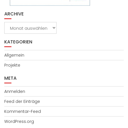
ARCHIVE
Archive
KATEGORIEN
Allgemein
Projekte
META
Anmelden
Feed der Einträge
Kommentar-Feed
WordPress.org