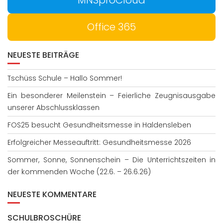
Office 365
NEUESTE BEITRÄGE
Tschüss Schule – Hallo Sommer!
Ein besonderer Meilenstein – Feierliche Zeugnisausgabe
unserer Abschlussklassen
FOS25 besucht Gesundheitsmesse in Haldensleben
Erfolgreicher Messeauftritt: Gesundheitsmesse 2026
Sommer, Sonne, Sonnenschein – Die Unterrichtszeiten in
der kommenden Woche (22.6. – 26.6.26)
NEUESTE KOMMENTARE
SCHULBROSCHÜRE