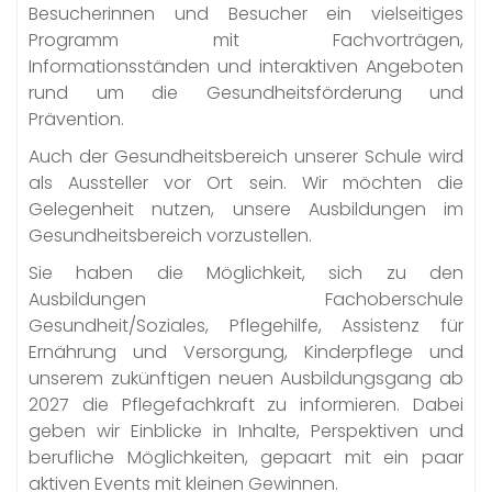
Besucherinnen und Besucher ein vielseitiges
Programm mit Fachvorträgen,
Informationsständen und interaktiven Angeboten
rund um die Gesundheitsförderung und
Prävention.
Auch der Gesundheitsbereich unserer Schule wird
als Aussteller vor Ort sein. Wir möchten die
Gelegenheit nutzen, unsere Ausbildungen im
Gesundheitsbereich vorzustellen.
Sie haben die Möglichkeit, sich zu den
Ausbildungen Fachoberschule
Gesundheit/Soziales, Pflegehilfe, Assistenz für
Ernährung und Versorgung, Kinderpflege und
unserem zukünftigen neuen Ausbildungsgang ab
2027 die Pflegefachkraft zu informieren. Dabei
geben wir Einblicke in Inhalte, Perspektiven und
berufliche Möglichkeiten, gepaart mit ein paar
aktiven Events mit kleinen Gewinnen.