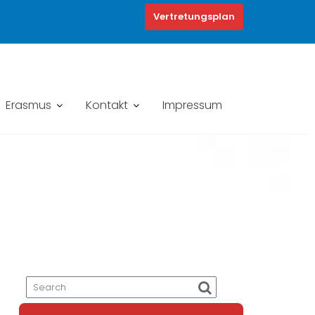
Vertretungsplan
Erasmus
Kontakt
Impressum