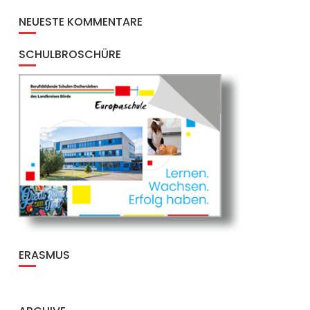
NEUESTE KOMMENTARE
SCHULBROSCHÜRE
ERASMUS