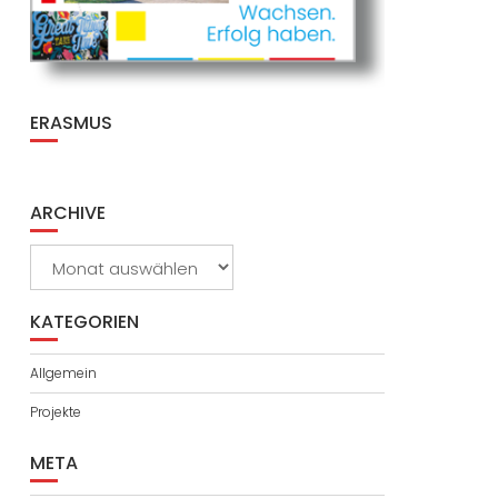
ERASMUS
ARCHIVE
Archive
KATEGORIEN
Allgemein
Projekte
META