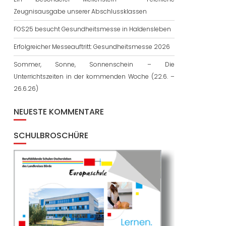
Zeugnisausgabe unserer Abschlussklassen
FOS25 besucht Gesundheitsmesse in Haldensleben
Erfolgreicher Messeauftritt: Gesundheitsmesse 2026
Sommer, Sonne, Sonnenschein – Die
Unterrichtszeiten in der kommenden Woche (22.6. –
26.6.26)
NEUESTE KOMMENTARE
SCHULBROSCHÜRE