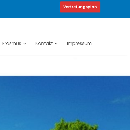
Vertretungsplan
Erasmus
Kontakt
Impressum