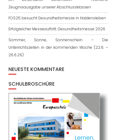
Zeugnisausgabe unserer Abschlussklassen
FOS25 besucht Gesundheitsmesse in Haldensleben
Erfolgreicher Messeauftritt: Gesundheitsmesse 2026
Sommer, Sonne, Sonnenschein – Die
Unterrichtszeiten in der kommenden Woche (22.6. –
26.6.26)
NEUESTE KOMMENTARE
SCHULBROSCHÜRE