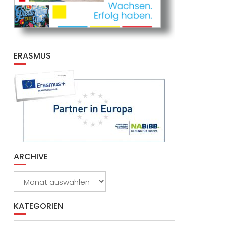
ERASMUS
ARCHIVE
Archive
KATEGORIEN