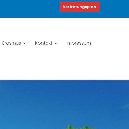
Vertretungsplan
Erasmus
Kontakt
Impressum