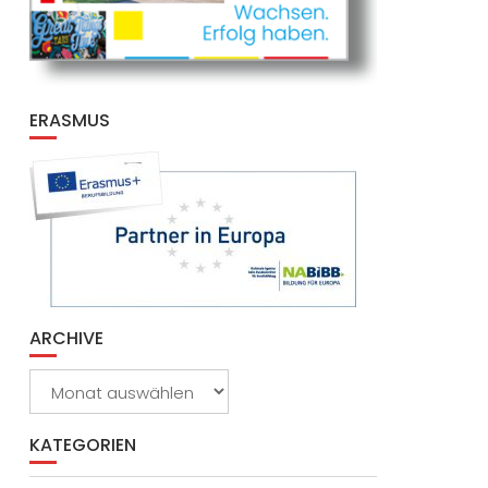
ERASMUS
ARCHIVE
Archive
KATEGORIEN