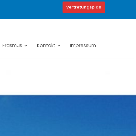
Vertretungsplan
Erasmus
Kontakt
Impressum