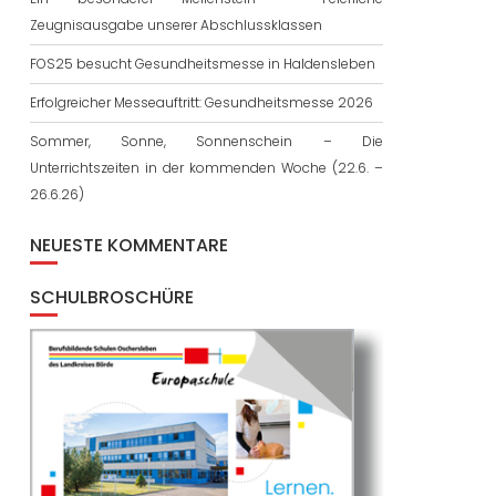
Zeugnisausgabe unserer Abschlussklassen
FOS25 besucht Gesundheitsmesse in Haldensleben
Erfolgreicher Messeauftritt: Gesundheitsmesse 2026
Sommer, Sonne, Sonnenschein – Die
Unterrichtszeiten in der kommenden Woche (22.6. –
26.6.26)
NEUESTE KOMMENTARE
SCHULBROSCHÜRE