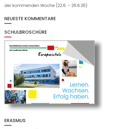
der kommenden Woche (22.6. – 26.6.26)
NEUESTE KOMMENTARE
SCHULBROSCHÜRE
ERASMUS