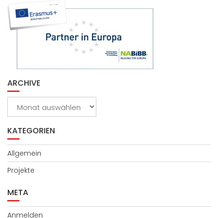
ARCHIVE
Archive
KATEGORIEN
Allgemein
Projekte
META
Anmelden