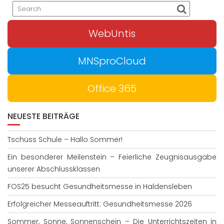
WebUntis
MNSproCloud
Office 365
NEUESTE BEITRÄGE
Tschüss Schule – Hallo Sommer!
Ein besonderer Meilenstein – Feierliche Zeugnisausgabe
unserer Abschlussklassen
FOS25 besucht Gesundheitsmesse in Haldensleben
Erfolgreicher Messeauftritt: Gesundheitsmesse 2026
Sommer, Sonne, Sonnenschein – Die Unterrichtszeiten in