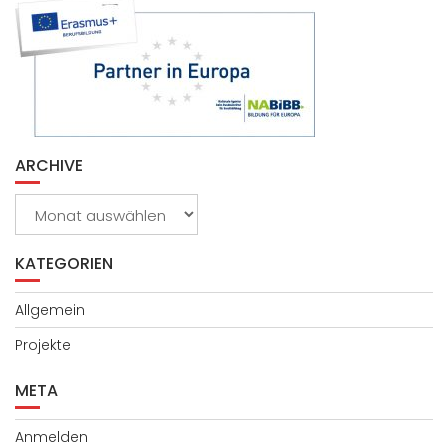
ARCHIVE
Archive
KATEGORIEN
Allgemein
Projekte
META
Anmelden