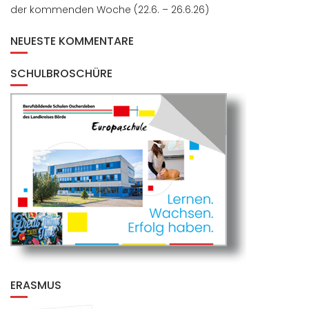
der kommenden Woche (22.6. – 26.6.26)
NEUESTE KOMMENTARE
SCHULBROSCHÜRE
ERASMUS