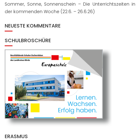
Sommer, Sonne, Sonnenschein – Die Unterrichtszeiten in
der kommenden Woche (22.6. – 26.6.26)
NEUESTE KOMMENTARE
SCHULBROSCHÜRE
ERASMUS