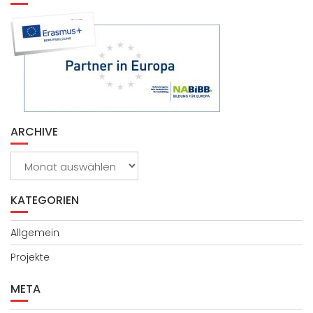
ARCHIVE
Archive
KATEGORIEN
Allgemein
Projekte
META