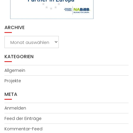
ARCHIVE
Archive
KATEGORIEN
Allgemein
Projekte
META
Anmelden
Feed der Einträge
Kommentar-Feed