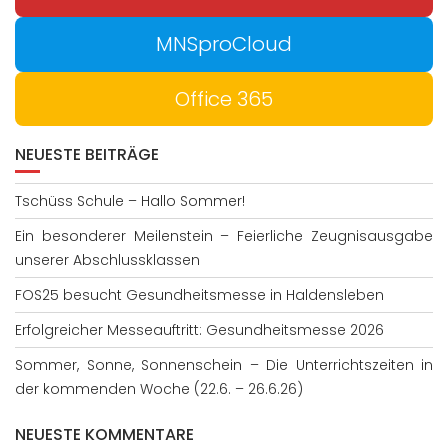
MNSproCloud
Office 365
NEUESTE BEITRÄGE
Tschüss Schule – Hallo Sommer!
Ein besonderer Meilenstein – Feierliche Zeugnisausgabe
unserer Abschlussklassen
FOS25 besucht Gesundheitsmesse in Haldensleben
Erfolgreicher Messeauftritt: Gesundheitsmesse 2026
Sommer, Sonne, Sonnenschein – Die Unterrichtszeiten in
der kommenden Woche (22.6. – 26.6.26)
NEUESTE KOMMENTARE