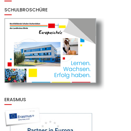
SCHULBROSCHÜRE
ERASMUS