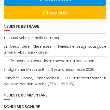
Office 365
NEUESTE BEITRÄGE
Tschüss Schule – Hallo Sommer!
Ein besonderer Meilenstein – Feierliche Zeugnisausgabe
unserer Abschlussklassen
FOS25 besucht Gesundheitsmesse in Haldensleben
Erfolgreicher Messeauftritt: Gesundheitsmesse 2026
Sommer, Sonne, Sonnenschein – Die Unterrichtszeiten in
der kommenden Woche (22.6. – 26.6.26)
NEUESTE KOMMENTARE
SCHULBROSCHÜRE