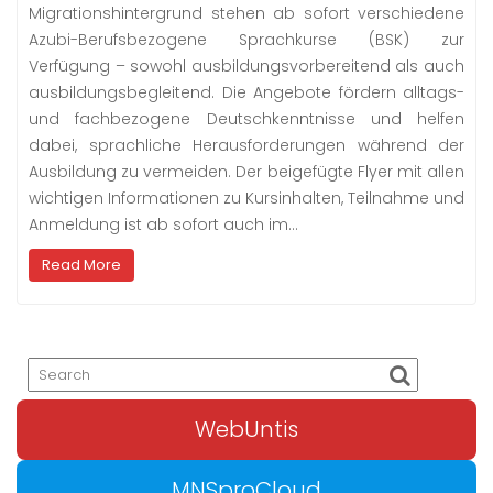
Migrationshintergrund stehen ab sofort verschiedene
Azubi-Berufsbezogene Sprachkurse (BSK) zur
Verfügung – sowohl ausbildungsvorbereitend als auch
ausbildungsbegleitend. Die Angebote fördern alltags-
und fachbezogene Deutschkenntnisse und helfen
dabei, sprachliche Herausforderungen während der
Ausbildung zu vermeiden. Der beigefügte Flyer mit allen
wichtigen Informationen zu Kursinhalten, Teilnahme und
Anmeldung ist ab sofort auch im…
Read More
WebUntis
MNSproCloud