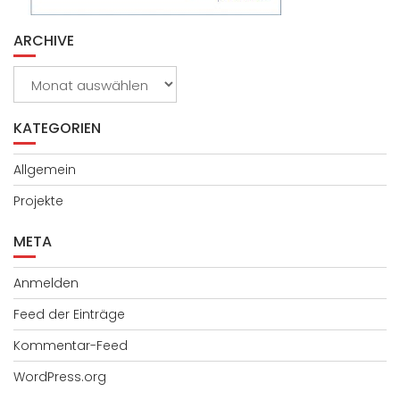
ARCHIVE
Archive
KATEGORIEN
Allgemein
Projekte
META
Anmelden
Feed der Einträge
Kommentar-Feed
WordPress.org