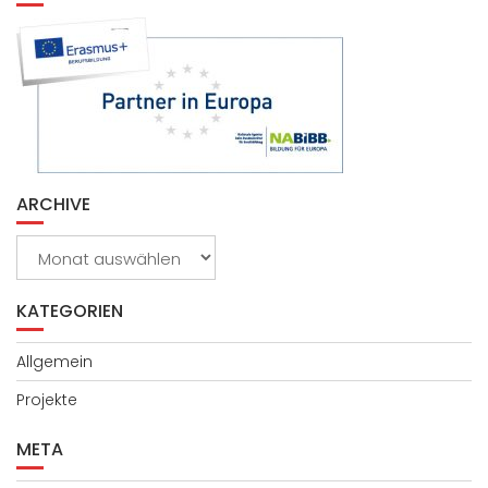
ARCHIVE
Archive
KATEGORIEN
Allgemein
Projekte
META