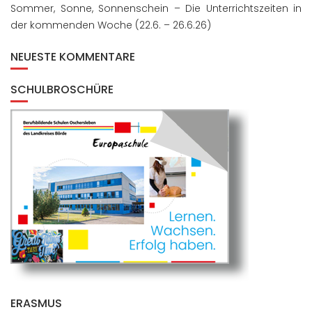
Sommer, Sonne, Sonnenschein – Die Unterrichtszeiten in
der kommenden Woche (22.6. – 26.6.26)
NEUESTE KOMMENTARE
SCHULBROSCHÜRE
ERASMUS