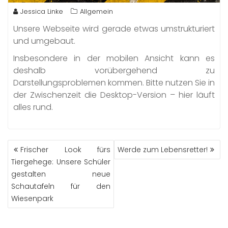
Jessica Linke
Allgemein
Unsere Webseite wird gerade etwas umstrukturiert
und umgebaut.
Insbesondere in der mobilen Ansicht kann es
deshalb vorübergehend zu
Darstellungsproblemen kommen. Bitte nutzen Sie in
der Zwischenzeit die Desktop-Version – hier läuft
alles rund.
BEITRAGS-
Frischer Look fürs
Werde zum Lebensretter!
NAVIGATION
Tiergehege: Unsere Schüler
gestalten neue
Schautafeln für den
Wiesenpark