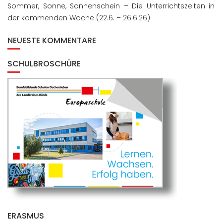
Sommer, Sonne, Sonnenschein – Die Unterrichtszeiten in
der kommenden Woche (22.6. – 26.6.26)
NEUESTE KOMMENTARE
SCHULBROSCHÜRE
ERASMUS