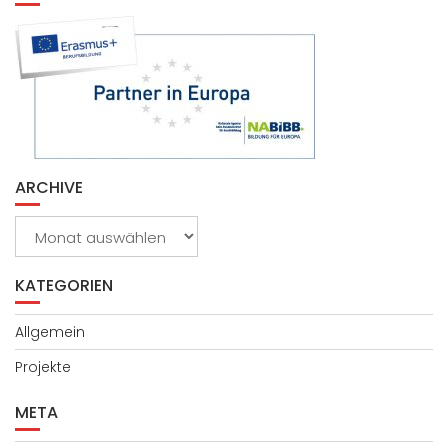
ARCHIVE
Archive
KATEGORIEN
Allgemein
Projekte
META