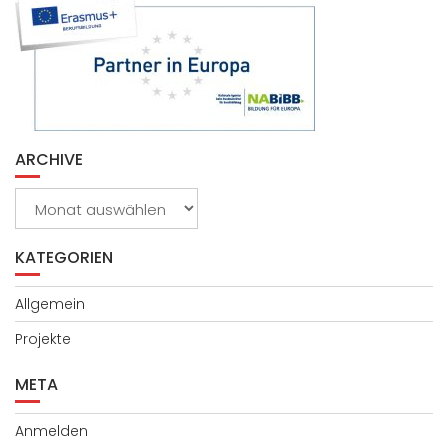
ARCHIVE
Archive
KATEGORIEN
Allgemein
Projekte
META
Anmelden