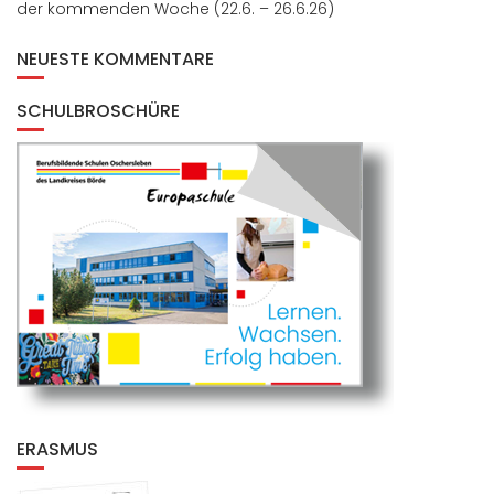
der kommenden Woche (22.6. – 26.6.26)
NEUESTE KOMMENTARE
SCHULBROSCHÜRE
ERASMUS