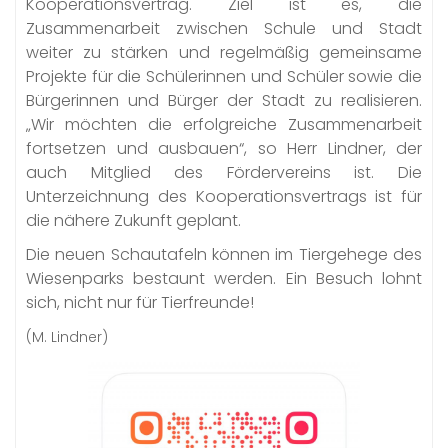
Kooperationsvertrag. Ziel ist es, die
Zusammenarbeit zwischen Schule und Stadt
weiter zu stärken und regelmäßig gemeinsame
Projekte für die Schülerinnen und Schüler sowie die
Bürgerinnen und Bürger der Stadt zu realisieren.
„Wir möchten die erfolgreiche Zusammenarbeit
fortsetzen und ausbauen“, so Herr Lindner, der
auch Mitglied des Fördervereins ist. Die
Unterzeichnung des Kooperationsvertrags ist für
die nähere Zukunft geplant.
Die neuen Schautafeln können im Tiergehege des
Wiesenparks bestaunt werden. Ein Besuch lohnt
sich, nicht nur für Tierfreunde!
(M. Lindner)