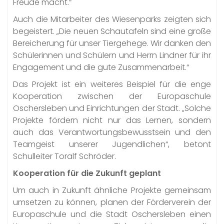
Freude macht.“
Auch die Mitarbeiter des Wiesenparks zeigten sich
begeistert. „Die neuen Schautafeln sind eine große
Bereicherung für unser Tiergehege. Wir danken den
Schülerinnen und Schülern und Herrn Lindner für ihr
Engagement und die gute Zusammenarbeit.“
Das Projekt ist ein weiteres Beispiel für die enge
Kooperation zwischen der Europaschule
Oschersleben und Einrichtungen der Stadt. „Solche
Projekte fördern nicht nur das Lernen, sondern
auch das Verantwortungsbewusstsein und den
Teamgeist unserer Jugendlichen“, betont
Schulleiter Toralf Schröder.
Kooperation für die Zukunft geplant
Um auch in Zukunft ähnliche Projekte gemeinsam
umsetzen zu können, planen der Förderverein der
Europaschule und die Stadt Oschersleben einen