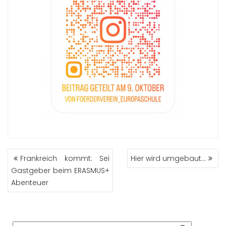
BEITRAGS-
Frankreich kommt: Sei
Hier wird umgebaut…
NAVIGATION
Gastgeber beim ERASMUS+
Abenteuer