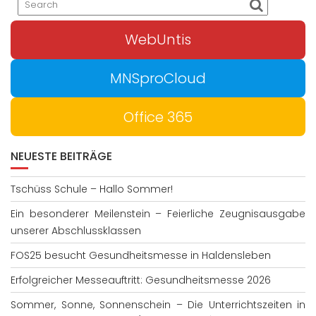
WebUntis
MNSproCloud
Office 365
NEUESTE BEITRÄGE
Tschüss Schule – Hallo Sommer!
Ein besonderer Meilenstein – Feierliche Zeugnisausgabe
unserer Abschlussklassen
FOS25 besucht Gesundheitsmesse in Haldensleben
Erfolgreicher Messeauftritt: Gesundheitsmesse 2026
Sommer, Sonne, Sonnenschein – Die Unterrichtszeiten in