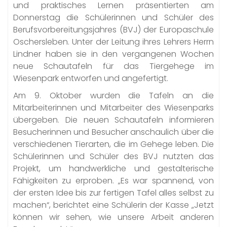
und praktisches Lernen präsentierten am
Donnerstag die Schülerinnen und Schüler des
Berufsvorbereitungsjahres (BVJ) der Europaschule
Oschersleben. Unter der Leitung ihres Lehrers Herrn
Lindner haben sie in den vergangenen Wochen
neue Schautafeln für das Tiergehege im
Wiesenpark entworfen und angefertigt.
Am 9. Oktober wurden die Tafeln an die
Mitarbeiterinnen und Mitarbeiter des Wiesenparks
übergeben. Die neuen Schautafeln informieren
Besucherinnen und Besucher anschaulich über die
verschiedenen Tierarten, die im Gehege leben. Die
Schülerinnen und Schüler des BVJ nutzten das
Projekt, um handwerkliche und gestalterische
Fähigkeiten zu erproben. „Es war spannend, von
der ersten Idee bis zur fertigen Tafel alles selbst zu
machen“, berichtet eine Schülerin der Kasse „Jetzt
können wir sehen, wie unsere Arbeit anderen