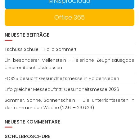
MNSproCloud
Office 365
NEUESTE BEITRÄGE
Tschüss Schule – Hallo Sommer!
Ein besonderer Meilenstein – Feierliche Zeugnisausgabe
unserer Abschlussklassen
FOS25 besucht Gesundheitsmesse in Haldensleben
Erfolgreicher Messeauftritt: Gesundheitsmesse 2026
Sommer, Sonne, Sonnenschein – Die Unterrichtszeiten in
der kommenden Woche (22.6. – 26.6.26)
NEUESTE KOMMENTARE
SCHULBROSCHÜRE