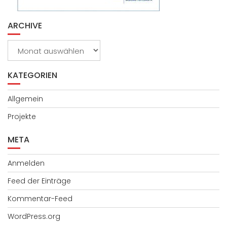
ARCHIVE
Archive
KATEGORIEN
Allgemein
Projekte
META
Anmelden
Feed der Einträge
Kommentar-Feed
WordPress.org