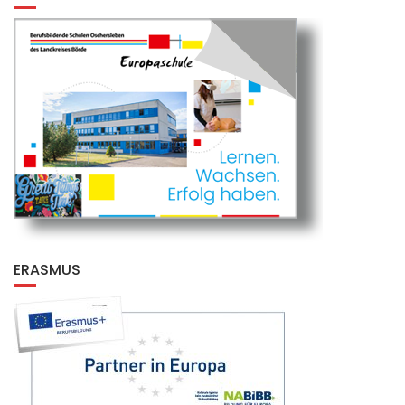
ERASMUS