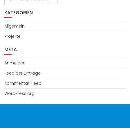
KATEGORIEN
Allgemein
Projekte
META
Anmelden
Feed der Einträge
Kommentar-Feed
WordPress.org