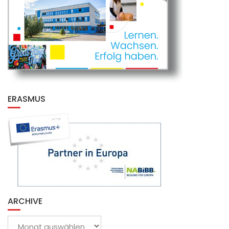
ERASMUS
ARCHIVE
Archive