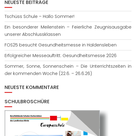
NEUESTE BEITRÄGE
Tschüss Schule – Hallo Sommer!
Ein besonderer Meilenstein – Feierliche Zeugnisausgabe
unserer Abschlussklassen
FOS25 besucht Gesundheitsmesse in Haldensleben
Erfolgreicher Messeauftritt: Gesundheitsmesse 2026
Sommer, Sonne, Sonnenschein – Die Unterrichtszeiten in
der kommenden Woche (22.6. – 26.6.26)
NEUESTE KOMMENTARE
SCHULBROSCHÜRE