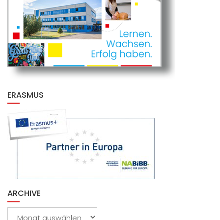
ERASMUS
ARCHIVE
Archive