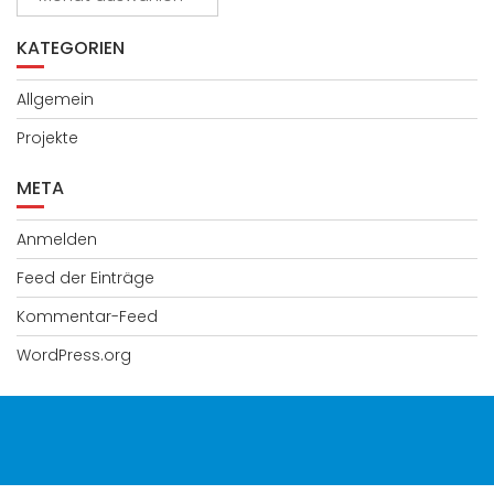
KATEGORIEN
Allgemein
Projekte
META
Anmelden
Feed der Einträge
Kommentar-Feed
WordPress.org