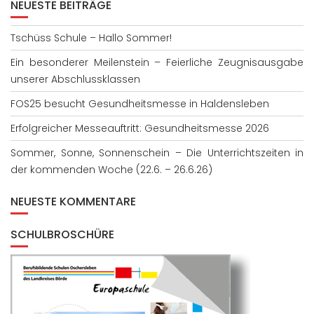
NEUESTE BEITRÄGE
Tschüss Schule – Hallo Sommer!
Ein besonderer Meilenstein – Feierliche Zeugnisausgabe
unserer Abschlussklassen
FOS25 besucht Gesundheitsmesse in Haldensleben
Erfolgreicher Messeauftritt: Gesundheitsmesse 2026
Sommer, Sonne, Sonnenschein – Die Unterrichtszeiten in
der kommenden Woche (22.6. – 26.6.26)
NEUESTE KOMMENTARE
SCHULBROSCHÜRE