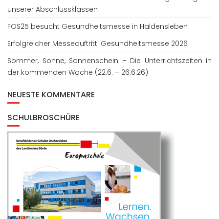
unserer Abschlussklassen
FOS25 besucht Gesundheitsmesse in Haldensleben
Erfolgreicher Messeauftritt: Gesundheitsmesse 2026
Sommer, Sonne, Sonnenschein – Die Unterrichtszeiten in
der kommenden Woche (22.6. – 26.6.26)
NEUESTE KOMMENTARE
SCHULBROSCHÜRE