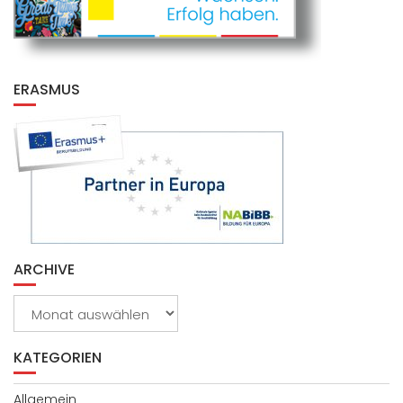
ERASMUS
ARCHIVE
Archive
KATEGORIEN
Allgemein