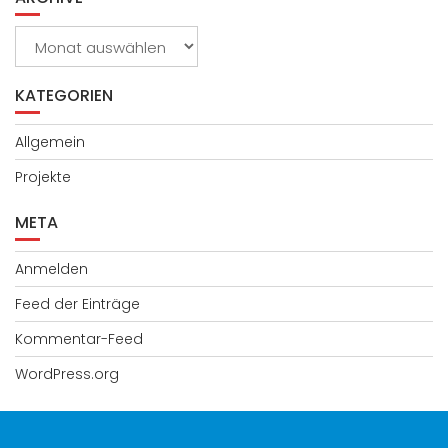
Archive
KATEGORIEN
Allgemein
Projekte
META
Anmelden
Feed der Einträge
Kommentar-Feed
WordPress.org