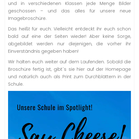
und in verschiedenen Klassen jede Menge Bilder
geschossen – und das alles für unsere neue
Imagebroschüre.
Das heißt für euch: Vielleicht entdeckt ihr euch schon
bald auf eine der Seiten wieder! Aber keine Sorge,
abgebildet werden nur diejenigen, die vorher ihr
Einverständnis gegeben haben!
Wir halten euch weiter auf dem Laufenden. Sobald die
Broschüre fertig ist, gibt´s sie hier auf der Homepage
und natürlich auch als Print zum Durchblättern in der
Schule.