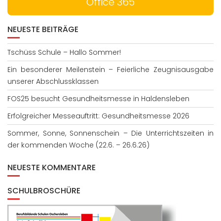
Office 365
NEUESTE BEITRÄGE
Tschüss Schule – Hallo Sommer!
Ein besonderer Meilenstein – Feierliche Zeugnisausgabe
unserer Abschlussklassen
FOS25 besucht Gesundheitsmesse in Haldensleben
Erfolgreicher Messeauftritt: Gesundheitsmesse 2026
Sommer, Sonne, Sonnenschein – Die Unterrichtszeiten in
der kommenden Woche (22.6. – 26.6.26)
NEUESTE KOMMENTARE
SCHULBROSCHÜRE