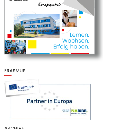
ERASMUS
ARCHIVE